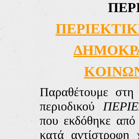
ΠΕΡ
ΠΕΡΙΕΚΤΙΚ
ΔΗΜΟΚΡΑ
KOIΝΩΝ
Παραθέτουμε στη 
περιοδικού
ΠΕΡΙ
που εκδόθηκε από 
κατά αντίστροφη 