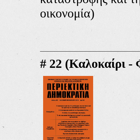
οικονομία)
#
22 (Καλοκαίρι -