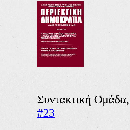
Συντακτική Ομάδα
#23