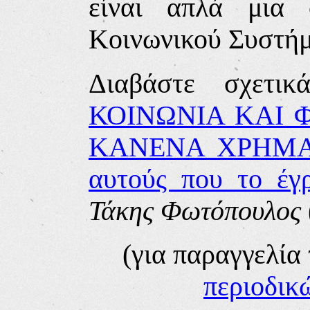
είναι απλά μια 
Κοινωνικού Συστήμ
Διαβάστε σχετι
ΚΟΙΝΩΝΙΑ ΚΑΙ 
ΚΑΝΕΝΑ ΧΡΗΜΑΤ
αυτούς που το έγ
Τάκης Φωτόπουλος
(
για παραγγελία
περιοδικ