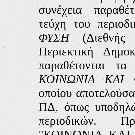
συνέχεια παραθέ
τεύχη του περιοδ
ΦΥΣΗ
(Διεθνής 
Περιεκτική Δημο
παραθέτονται τα
ΚΟΙΝΩΝΙΑ ΚΑΙ 
οποίου αποτελούσα
ΠΔ, όπως υποδηλώ
περιοδικών. 
"ΚΟΙΝΩΝΙΑ ΚΑΙ 