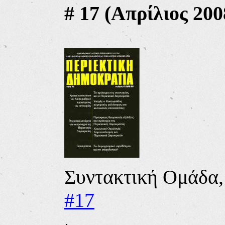
#
17 (
Απρίλιος
200
Συντακτική Ομάδα
#17