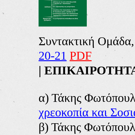
Συντακτική Ομάδα,
20-21
PDF
|
ΕΠΙΚΑΙΡΟΤΗΤ
α)
Τάκης Φωτόπουλ
χρεοκοπία και Σοσ
β)
Τάκης Φωτόπουλ