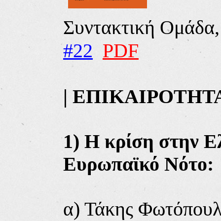
Συντακτική Ομάδα
#22
PDF
| ΕΠΙΚΑΙΡΟΤΗΤ
1) Η κρίση στην Ε
Ευρωπαϊκό Νότο:
α) Τάκης Φωτόπουλ