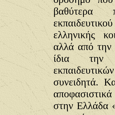
βαθύτερα 
εκπαιδευτικού
ελληνικής κο
αλλά από την 
ίδια την
εκπαιδευτικώ
συνειδητά. Κ
αποφασιστικά 
στην Ελλάδα 