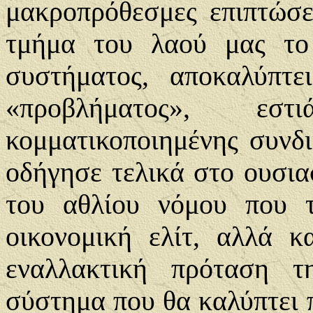
μακροπρόθεσμες επιπτώσε
τμήμα του λαού μας το
συστήματος, αποκαλύπτ
«προβλήματος», ε
κομματικοποιημένης συνδι
οδήγησε τελικά στο ουσια
του αθλίου νόμου που τ
οικονομική ελίτ, αλλά κ
εναλλακτική πρόταση 
σύστημα που θα καλύπτει π