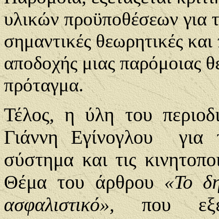
υλικών προϋποθέσεων για τ
σημαντικές θεωρητικές και 
αποδοχής μιας παρόμοιας θ
πρόταγμα.
Τέλος, η ύλη του περιοδ
Γιάννη Εγίνογλου για τ
σύστημα και τις κινητοπο
Θέμα του άρθρου
«Το δ
ασφαλιστικό»,
που εξ