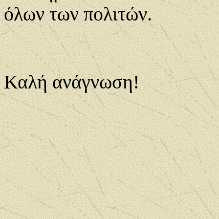
όλων των πολιτών.
Καλή ανάγνωση!