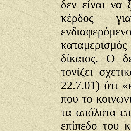
δεν είναι να 
κέρδος γ
ενδιαφερόμε
καταμερισμός
δίκαιος. Ο 
τονίζει σχετ
22.7.01) ότι «
που το κοινων
τα απόλυτα επ
επίπεδο του κ