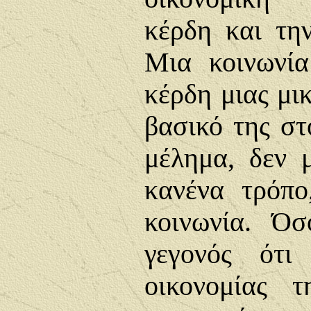
κέρδη και την
Μια κοινωνία
κέρδη μιας μι
βασικό της στ
μέλημα, δεν μ
κανένα τρόπο
κοινωνία. Όσ
γεγονός ότι
οικονομίας 