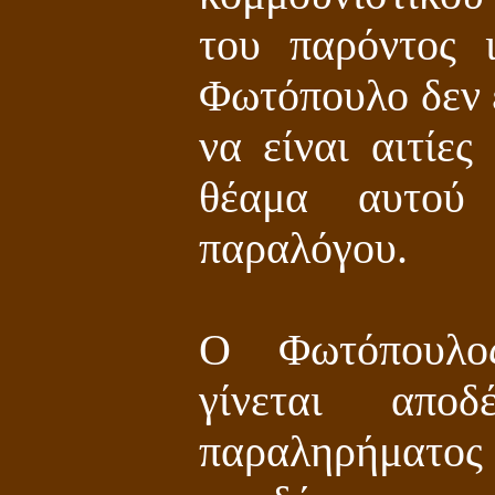
του παρόντος 
Φωτόπουλο δεν ε
να είναι αιτίε
θέαμα αυτού
παραλόγου.
Ο Φωτόπουλος
γίνεται απο
παραληρήματος 