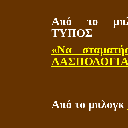
Από το μπ
ΤΥΠΟΣ
«Να σταματ
ΛΑΣΠΟΛΟΓΙΑ σ
Από το μπλογκ