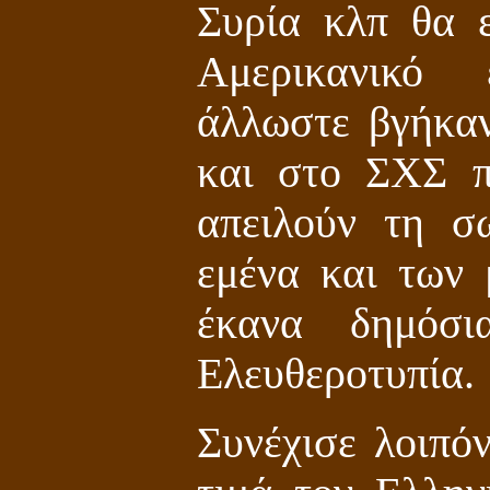
Συρία κλπ θα 
Αμερικανικό
άλλωστε βγήκαν
και στο ΣΧΣ 
απειλούν τη σ
εμένα και των
έκανα δημόσι
Ελευθεροτυπία.
Συνέχισε λοιπό