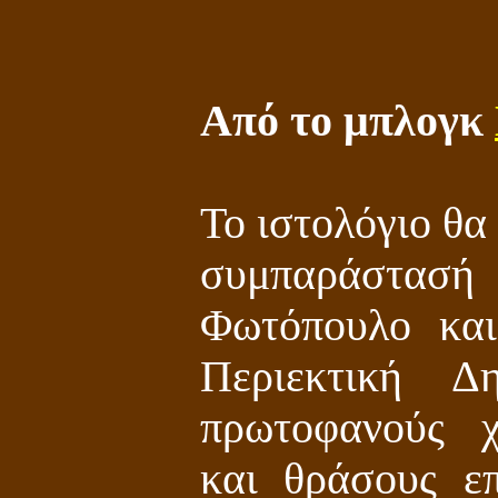
Από το μπλογκ
Το ιστολόγιο θα
συμπαράστασ
Φωτόπουλο και
Περιεκτική Δ
πρωτοφανούς χ
και θράσους ε