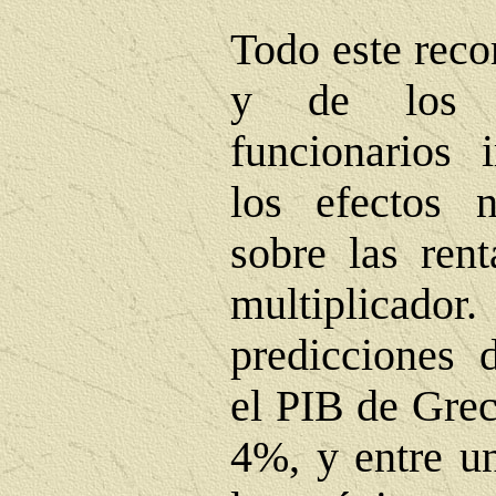
Todo este reco
y de los s
funcionarios
los efectos n
sobre las rent
multiplicador.
predicciones 
el PIB de Grec
4%, y entre 