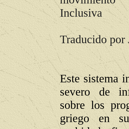
Inclusiva
Traducido por 
Este sistema i
severo de inf
sobre los pro
griego en su