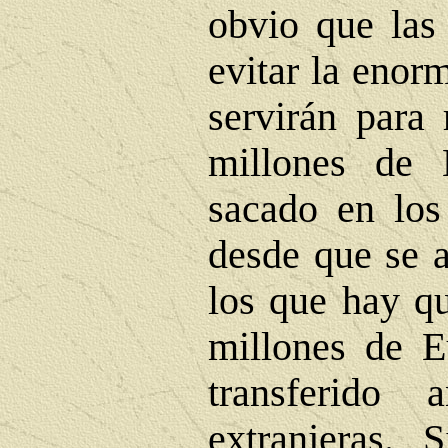
obvio que las
evitar la enorm
servirán para 
millones de
sacado en los
desde que se a
los que hay qu
millones de E
transferido 
extranjeras. 