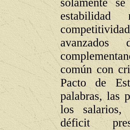
solamente se
estabilidad
competitivi
avanzados 
complement
común con cri
Pacto de Est
palabras, las 
los salarios,
déficit pre