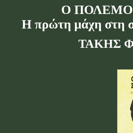
Ο ΠΟΛΕΜΟ
Η πρώτη μάχη στη 
ΤΑΚΗΣ 