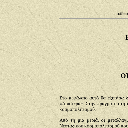
εκδόσει
Ο
Στο κεφάλαιο αυτό θα εξετάσω δ
«Αριστερά». Στην πραγματικότητα
κοσμοπολιτισμού.
Από τη μια μεριά, οι μεταλλαγ
Νεοταξικού κοσμοπολιτισμού που χ