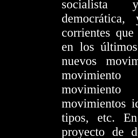
socialista
democrática,
corrientes que
en los último
nuevos movimi
movimiento
movimiento 
movimientos id
tipos, etc. En
proyecto de d