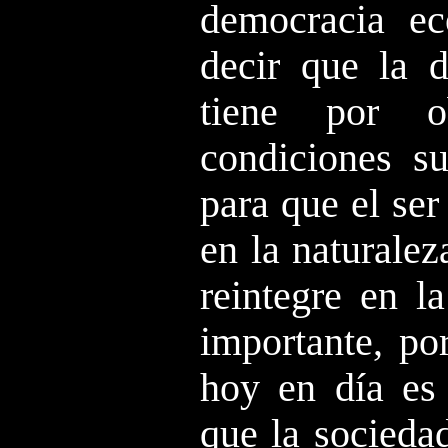
democracia ec
decir que la d
tiene por o
condiciones su
para que el se
en la naturalez
reintegre en l
importante, po
hoy en día es 
que la socieda