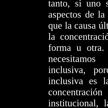
tanto, si uno 
aspectos de la 
que la causa úl
la concentrac
forma u otra.
necesitamos
inclusiva, po
inclusiva es l
concentració
institucional,