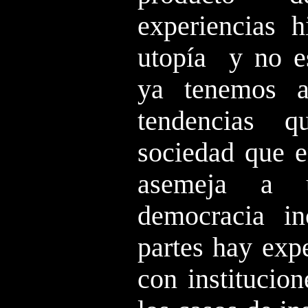
experiencias h
utopía ­ y no 
ya tenemos a
tendencias 
sociedad que e
asemeja a 
democracia in
partes hay exp
con institucion